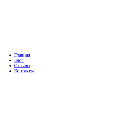
Главная
Блог
Отзывы
Контакты