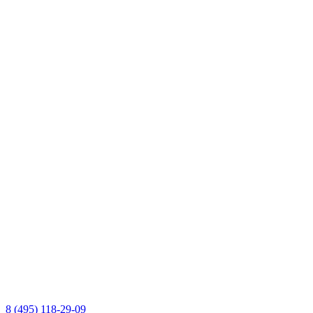
8 (495) 118-29-09