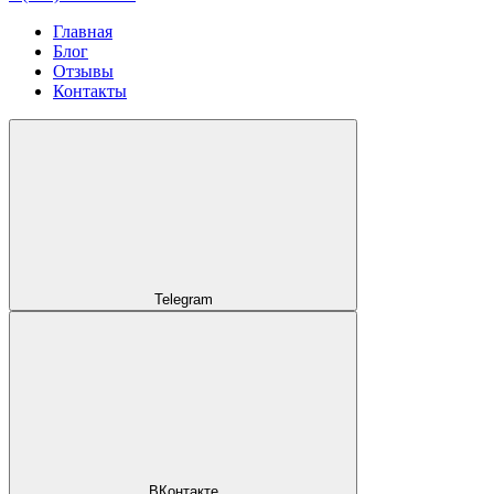
Главная
Блог
Отзывы
Контакты
Telegram
ВКонтакте