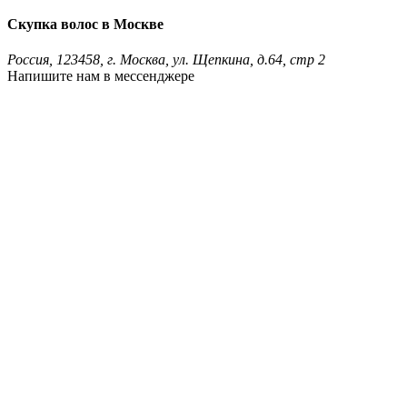
Скупка волос в Москве
Россия, 123458, г. Москва, ул. Щепкина, д.64, стр 2
Напишите нам в мессенджере