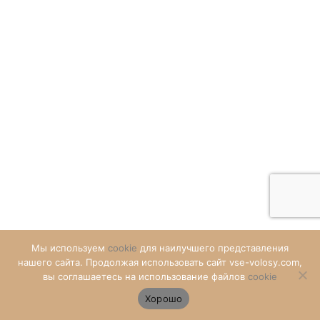
Мы используем
cookie
для наилучшего представления
нашего сайта. Продолжая использовать сайт vse-volosy.com,
₽
вы соглашаетесь на использование файлов
cookie
Хорошо