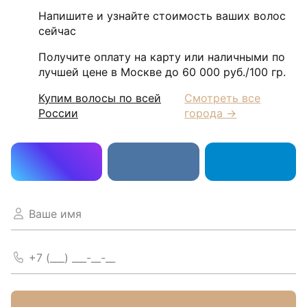
Напишите и узнайте стоимость ваших волос
сейчас
Получите оплату на карту или наличными по
лучшей цене в Москве до 60 000 руб./100 гр.
Купим волосы по всей
Смотреть все
России
города →