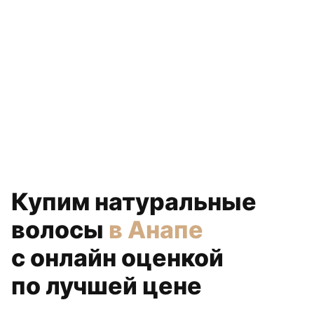
Купим натуральные
волосы
в Анапе
с онлайн оценкой
по лучшей цене