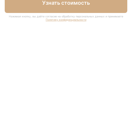
Узнать стоимость
Нажимая кнопку, вы даёте согласие на обработку персональных данных и принимаете
Политику конфиденциальности