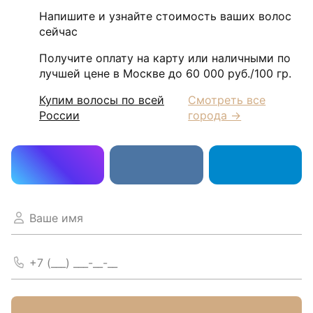
Напишите и узнайте стоимость ваших волос
сейчас
Получите оплату на карту или наличными по
лучшей цене в Москве до 60 000 руб./100 гр.
Купим волосы по всей
Смотреть все
России
города →