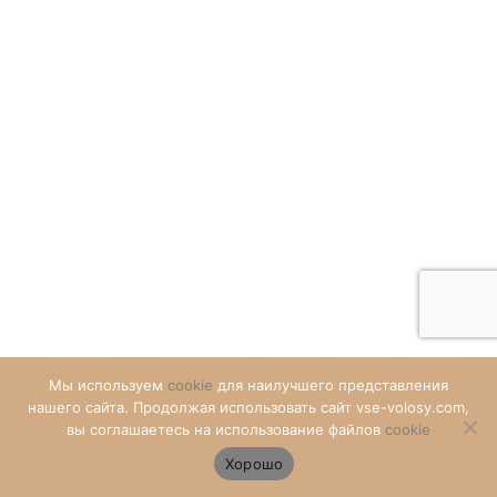
Мы используем
cookie
для наилучшего представления
нашего сайта. Продолжая использовать сайт vse-volosy.com,
₽
вы соглашаетесь на использование файлов
cookie
Хорошо