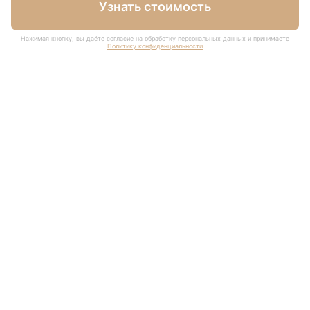
Узнать стоимость
Нажимая кнопку, вы даёте согласие на обработку персональных данных и принимаете
Политику конфиденциальности