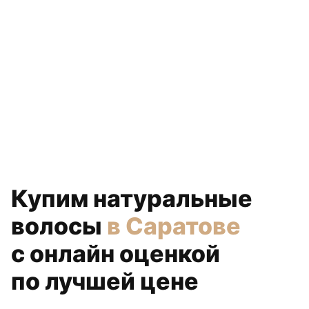
Купим натуральные
волосы
в Саратове
с онлайн оценкой
по лучшей цене