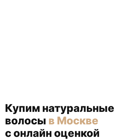
Купим натуральные
волосы
в Москве
с онлайн оценкой