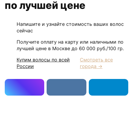
по лучшей цене
Напишите и узнайте стоимость ваших волос
сейчас
Получите оплату на карту или наличными по
лучшей цене в Москве до 60 000 руб./100 гр.
Купим волосы по всей
Смотреть все
России
города →